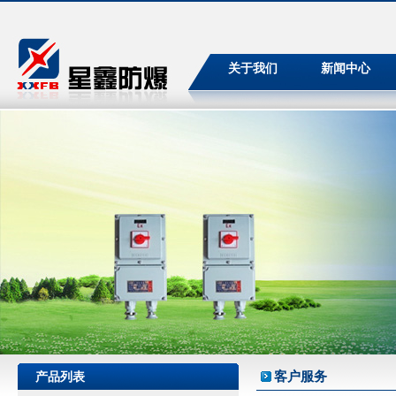
关于我们
新闻中心
客户服务
产品列表