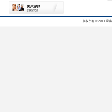
版权所有 © 2011