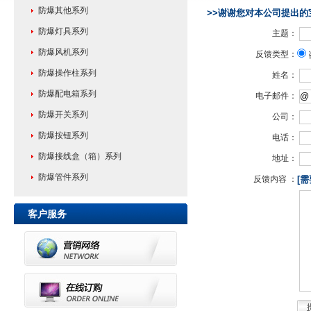
防爆其他系列
>>谢谢您对本公司提出的
防爆灯具系列
主题：
防爆风机系列
反馈类型：
防爆操作柱系列
姓名：
防爆配电箱系列
电子邮件：
防爆开关系列
公司：
防爆按钮系列
电话：
防爆接线盒（箱）系列
地址：
防爆管件系列
反馈内容 ：
[需
客户服务